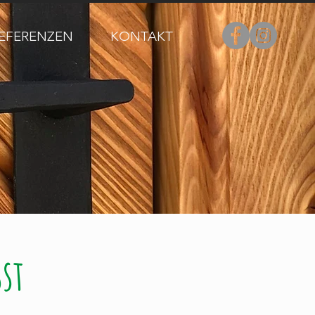
EFERENZEN
KONTAKT
st